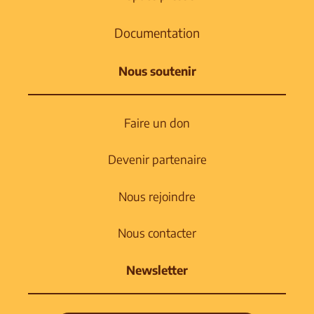
Documentation
Nous soutenir
Faire un don
Devenir partenaire
Nous rejoindre
Nous contacter
Newsletter