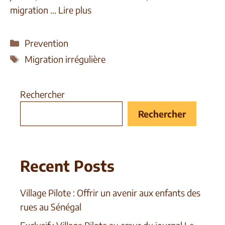
migration …
Lire plus
Prevention
Migration irrégulière
Rechercher
Rechercher
Recent Posts
Village Pilote : Offrir un avenir aux enfants des
rues au Sénégal