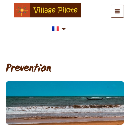
Prevention