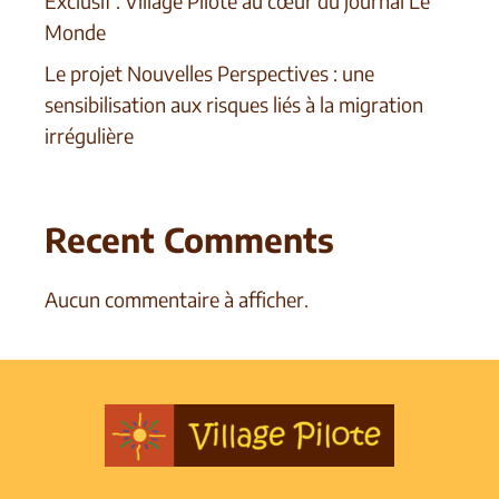
Exclusif : Village Pilote au cœur du journal Le
Monde
Le projet Nouvelles Perspectives : une
sensibilisation aux risques liés à la migration
irrégulière
Recent Comments
Aucun commentaire à afficher.