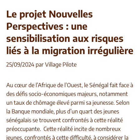
Le projet Nouvelles
Perspectives : une
sensibilisation aux risques
liés à la migration irrégulière
25/09/2024
par
Village Pilote
Au cœur de l’Afrique de l’Ouest, le Sénégal fait face à
des défis socio-économiques majeurs, notamment
un taux de chômage élevé parmi sa jeunesse. Selon
la Banque mondiale, plus d’un quart des jeunes
sénégalais se trouvent confrontés à cette réalité
préoccupante. Cette réalité incite de nombreux
jeunes, confrontés à cette difficulté, à considérer la