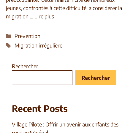
jeunes, confrontés à cette difficulté, à considérer la
migration …
Lire plus
Prevention
Migration irrégulière
Rechercher
Rechercher
Recent Posts
Village Pilote : Offrir un avenir aux enfants des
rues au Sénégal