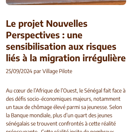
Le projet Nouvelles
Perspectives : une
sensibilisation aux risques
liés à la migration irrégulière
25/09/2024
par
Village Pilote
Au cœur de l’Afrique de l’Ouest, le Sénégal fait face à
des défis socio-économiques majeurs, notamment
un taux de chômage élevé parmi sa jeunesse. Selon
la Banque mondiale, plus d’un quart des jeunes
sénégalais se trouvent confrontés à cette réalité
préoccupante. Cette réalité incite de nombreux