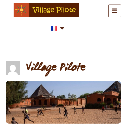
Village Pilote