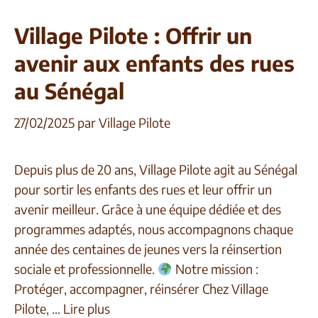
Village Pilote : Offrir un
avenir aux enfants des rues
au Sénégal
27/02/2025
par
Village Pilote
Depuis plus de 20 ans, Village Pilote agit au Sénégal
pour sortir les enfants des rues et leur offrir un
avenir meilleur. Grâce à une équipe dédiée et des
programmes adaptés, nous accompagnons chaque
année des centaines de jeunes vers la réinsertion
sociale et professionnelle.
Notre mission :
Protéger, accompagner, réinsérer Chez Village
Pilote, …
Lire plus