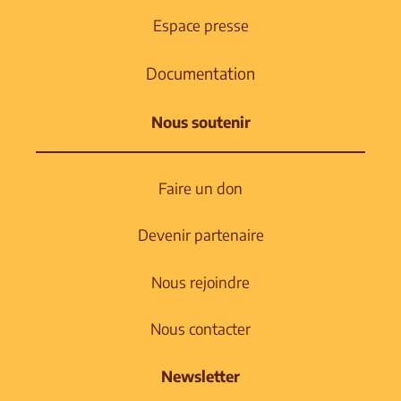
Espace presse
Documentation
Nous soutenir
Faire un don
Devenir partenaire
Nous rejoindre
Nous contacter
Newsletter