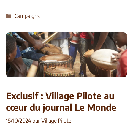
Campaigns
Exclusif : Village Pilote au
cœur du journal Le Monde
15/10/2024
par
Village Pilote