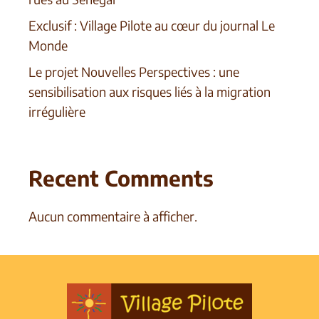
Exclusif : Village Pilote au cœur du journal Le
Monde
Le projet Nouvelles Perspectives : une
sensibilisation aux risques liés à la migration
irrégulière
Recent Comments
Aucun commentaire à afficher.