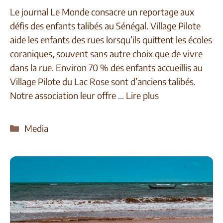
Le journal Le Monde consacre un reportage aux
défis des enfants talibés au Sénégal. Village Pilote
aide les enfants des rues lorsqu’ils quittent les écoles
coraniques, souvent sans autre choix que de vivre
dans la rue. Environ 70 % des enfants accueillis au
Village Pilote du Lac Rose sont d’anciens talibés.
Notre association leur offre …
Lire plus
Media