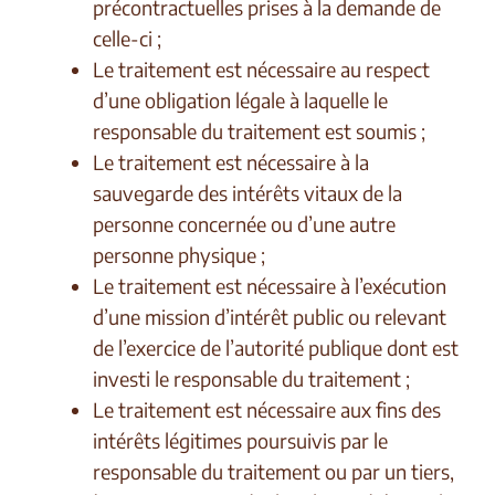
précontractuelles prises à la demande de
celle-ci ;
Le traitement est nécessaire au respect
d’une obligation légale à laquelle le
responsable du traitement est soumis ;
Le traitement est nécessaire à la
sauvegarde des intérêts vitaux de la
personne concernée ou d’une autre
personne physique ;
Le traitement est nécessaire à l’exécution
d’une mission d’intérêt public ou relevant
de l’exercice de l’autorité publique dont est
investi le responsable du traitement ;
Le traitement est nécessaire aux fins des
intérêts légitimes poursuivis par le
responsable du traitement ou par un tiers,