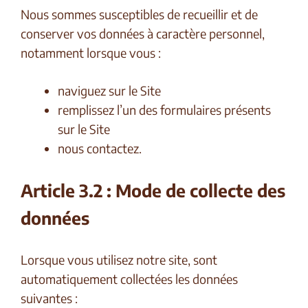
Nous sommes susceptibles de recueillir et de
conserver vos données à caractère personnel,
notamment lorsque vous :
naviguez sur le Site
remplissez l’un des formulaires présents
sur le Site
nous contactez.
Article 3.2 : Mode de collecte des
données
Lorsque vous utilisez notre site, sont
automatiquement collectées les données
suivantes :