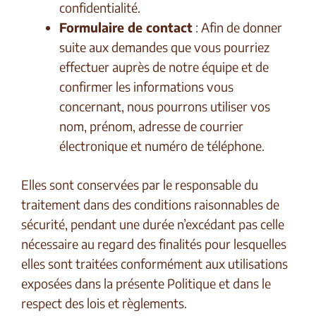
confidentialité.
Formulaire de contact
: Afin de donner
suite aux demandes que vous pourriez
effectuer auprès de notre équipe et de
confirmer les informations vous
concernant, nous pourrons utiliser vos
nom, prénom, adresse de courrier
électronique et numéro de téléphone.
Elles sont conservées par le responsable du
traitement dans des conditions raisonnables de
sécurité, pendant une durée n’excédant pas celle
nécessaire au regard des finalités pour lesquelles
elles sont traitées conformément aux utilisations
exposées dans la présente Politique et dans le
respect des lois et règlements.