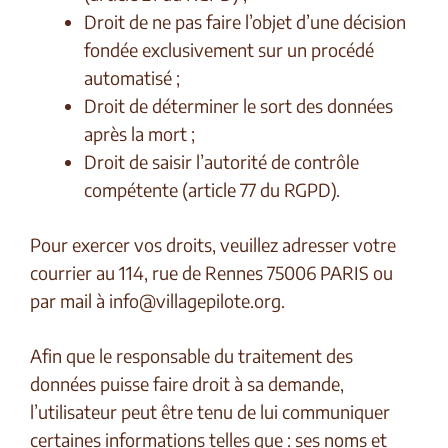
Droit de ne pas faire l’objet d’une décision
fondée exclusivement sur un procédé
automatisé ;
Droit de déterminer le sort des données
après la mort ;
Droit de saisir l’autorité de contrôle
compétente (article 77 du RGPD).
Pour exercer vos droits, veuillez adresser votre
courrier au 114, rue de Rennes 75006 PARIS ou
par mail à
info@villagepilote.org
.
Afin que le responsable du traitement des
données puisse faire droit à sa demande,
l’utilisateur peut être tenu de lui communiquer
certaines informations telles que : ses noms et