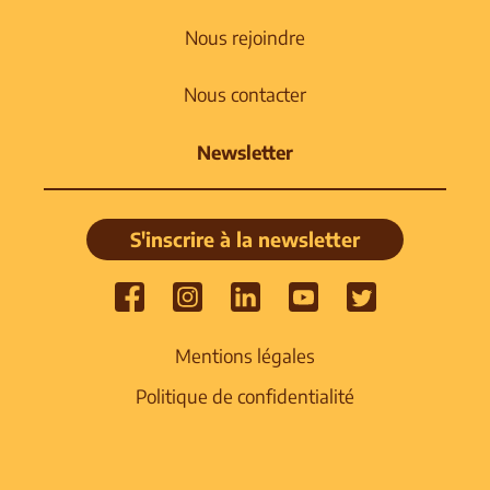
Nous rejoindre
Nous contacter
Newsletter
S'inscrire à la newsletter
Mentions légales
Politique de confidentialité