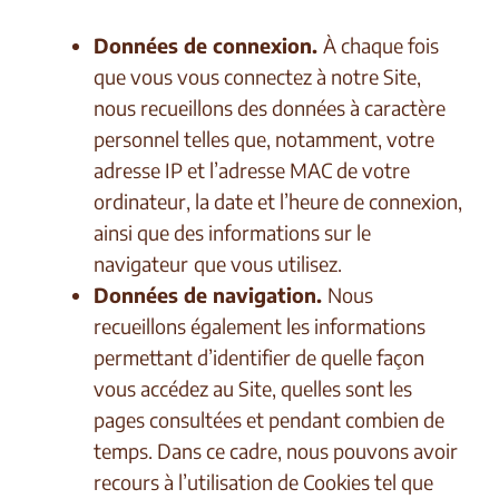
Données de connexion.
À chaque fois
que vous vous connectez à notre Site,
nous recueillons des données à caractère
personnel telles que, notamment, votre
adresse IP et l’adresse MAC de votre
ordinateur, la date et l’heure de connexion,
ainsi que des informations sur le
navigateur
que vous utilisez.
Données de navigation.
Nous
recueillons également les informations
permettant d’identifier de quelle façon
vous accédez au Site, quelles sont les
pages consultées et pendant combien de
temps. Dans ce cadre, nous pouvons avoir
recours à l’utilisation de Cookies tel que