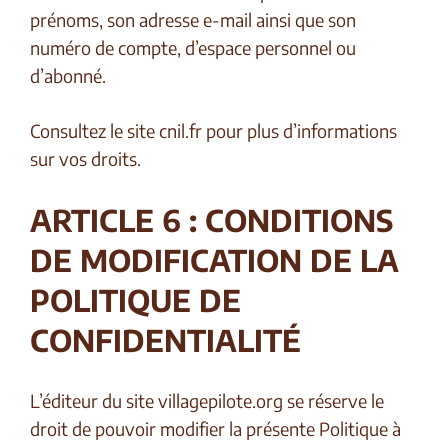
prénoms, son adresse e-mail ainsi que son
numéro de compte, d’espace personnel ou
d’abonné.
Consultez le site cnil.fr pour plus d’informations
sur vos droits.
ARTICLE 6 : CONDITIONS
DE MODIFICATION DE LA
POLITIQUE DE
CONFIDENTIALITÉ
L’éditeur du site villagepilote.org se réserve le
droit de pouvoir modifier la présente Politique à