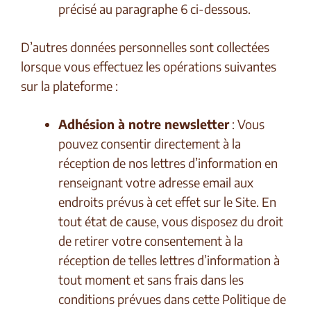
précisé au paragraphe 6 ci-dessous.
D’autres données personnelles sont collectées
lorsque vous effectuez les opérations suivantes
sur la plateforme :
Adhésion à notre newsletter
: Vous
pouvez consentir directement à la
réception de nos lettres d’information en
renseignant votre adresse email aux
endroits prévus à cet effet sur le Site.
En
tout état de cause, vous disposez du droit
de retirer votre consentement à la
réception de telles lettres d’information à
tout moment et sans frais dans les
conditions prévues dans cette Politique de