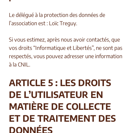
Le délégué à la protection des données de
l’association est : Loïc Treguy.
Si vous estimez, après nous avoir contactés, que
vos droits “Informatique et Libertés”, ne sont pas
respectés, vous pouvez adresser une information
à la CNIL.
ARTICLE 5 : LES DROITS
DE L’UTILISATEUR EN
MATIÈRE DE COLLECTE
ET DE TRAITEMENT DES
DONNÉES