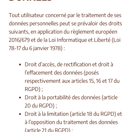
Tout utilisateur concerné par le traitement de ses
données personnelles peut se prévaloir des droits
suivants, en application du règlement européen
2016/679 et de la Loi Informatique et Liberté (Loi
78-17 du 6 janvier 1978) :
Droit d’accès, de rectification et droit à
l’effacement des données (posés
respectivement aux articles 15, 16 et 17 du
RGPD) ;
Droit à la portabilité des données (article
20 du RGPD) ;
Droit à la limitation (article 18 du RGPD) et
à l’opposition du traitement des données
(article 21 du RGPD) ;