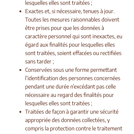
lesquelles elles sont traitées ;
Exactes et, si nécessaire, tenues à jour.
Toutes les mesures raisonnables doivent
être prises pour que les données à
caractère personnel qui sont inexactes, eu
égard aux finalités pour lesquelles elles
sont traitées, soient effacées ou rectifiées
sans tarder ;
Conservées sous une forme permettant
l’identification des personnes concernées
pendant une durée n’excédant pas celle
nécessaire au regard des finalités pour
lesquelles elles sont traitées ;
Traitées de façon à garantir une sécurité
appropriée des données collectées, y
compris la protection contre le traitement