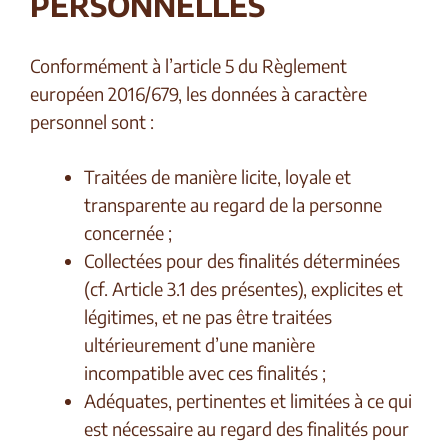
PERSONNELLES
Conformément à l’article 5 du Règlement
européen 2016/679, les données à caractère
personnel sont :
Traitées de manière licite, loyale et
transparente au regard de la personne
concernée ;
Collectées pour des finalités déterminées
(cf. Article 3.1 des présentes), explicites et
légitimes, et ne pas être traitées
ultérieurement d’une manière
incompatible avec ces finalités ;
Adéquates, pertinentes et limitées à ce qui
est nécessaire au regard des finalités pour