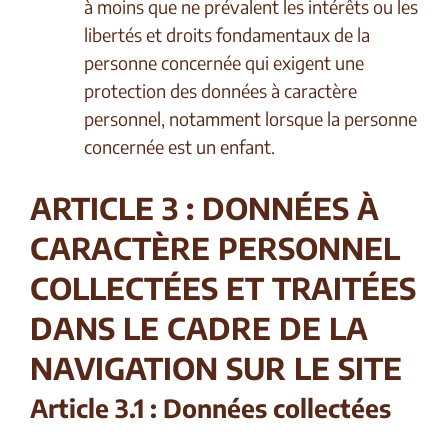
à moins que ne prévalent les intérêts ou les
libertés et droits fondamentaux de la
personne concernée qui exigent une
protection des données à caractère
personnel, notamment lorsque la personne
concernée est un enfant.
ARTICLE 3 : DONNÉES À
CARACTÈRE PERSONNEL
COLLECTÉES ET TRAITÉES
DANS LE CADRE DE LA
NAVIGATION SUR LE SITE
Article 3.1 : Données collectées