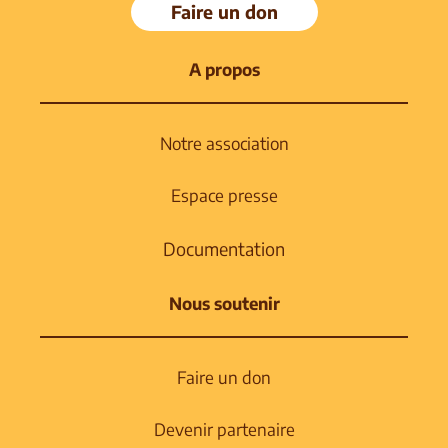
Faire un don
A propos
Notre association
Espace presse
Documentation
Nous soutenir
Faire un don
Devenir partenaire