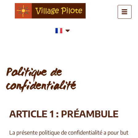
Politique de
confidentialité
ARTICLE 1 : PRÉAMBULE
La présente politique de confidentialité a pour but