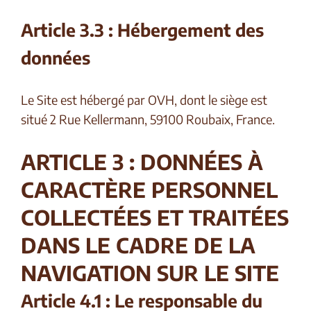
Article 3.3 : Hébergement des
données
Le Site est hébergé par OVH, dont le siège est
situé 2 Rue Kellermann, 59100 Roubaix, France.
ARTICLE 3 : DONNÉES À
CARACTÈRE PERSONNEL
COLLECTÉES ET TRAITÉES
DANS LE CADRE DE LA
NAVIGATION SUR LE SITE
Article 4.1 : Le responsable du