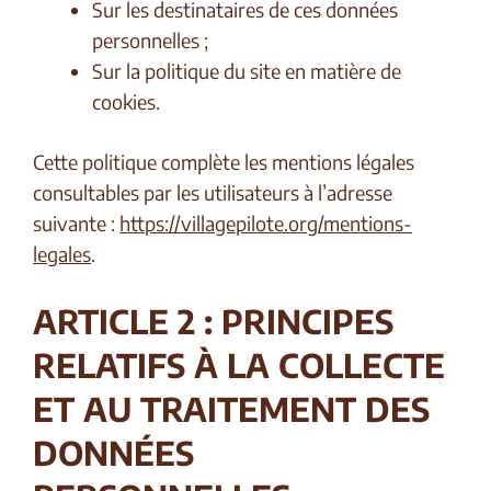
Sur les destinataires de ces données
personnelles ;
Sur la politique du site en matière de
cookies.
Cette politique complète les mentions légales
consultables par les utilisateurs à l’adresse
suivante :
https://villagepilote.org/mentions-
legales
.
ARTICLE 2 : PRINCIPES
RELATIFS À LA COLLECTE
ET AU TRAITEMENT DES
DONNÉES