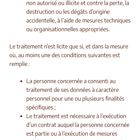
non autorisé ou illicite et contre la perte, la
destruction ou les dégâts d’origine
accidentelle, à l’aide de mesures techniques
ou organisationnelles appropriées.
Le traitement n’est licite que si, et dans la mesure
où, au moins une des conditions suivantes est
remplie :
La personne concernée a consenti au
traitement de ses données à caractère
personnel pour une ou plusieurs finalités
spécifiques ;
Le traitement est nécessaire à l’exécution
d’un contrat auquel la personne concernée
est partie ou à l’exécution de mesures