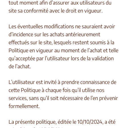
tout moment afin d’assurer aux utilisateurs du
site sa conformité avec le droit en vigueur.
Les éventuelles modifications ne sauraient avoir
d’incidence sur les achats antérieurement
effectués sur le site, lesquels restent soumis à la
Politique en vigueur au moment de l’achat et telle
qu’acceptée par l’utilisateur lors de la validation
de l’achat.
L’utilisateur est invité à prendre connaissance de
cette Politique à chaque fois qu’il utilise nos
services, sans qu’il soit nécessaire de l’en prévenir
formellement.
La présente politique, éditée le 10/10/2024, a été