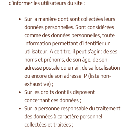
d’informer les utilisateurs du site :
Sur la manière dont sont collectées leurs
données personnelles. Sont considérées
comme des données personnelles, toute
information permettant d’identifier un
utilisateur. A ce titre, il peut s’agir : de ses
noms et prénoms, de son âge, de son
adresse postale ou email, de sa localisation
ou encore de son adresse IP (liste non-
exhaustive) ;
Sur les droits dont ils disposent
concernant ces données ;
Sur la personne responsable du traitement
des données à caractère personnel
collectées et traitées ;