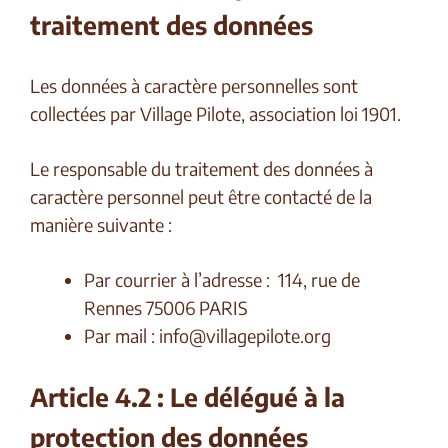
traitement des données
Les données à caractère personnelles sont
collectées par Village Pilote, association loi 1901.
Le responsable du traitement des données à
caractère personnel peut être contacté de la
manière suivante :
Par courrier à l’adresse : 114, rue de
Rennes 75006 PARIS
Par mail :
info@villagepilote.org
Article 4.2 : Le délégué à la
protection des données