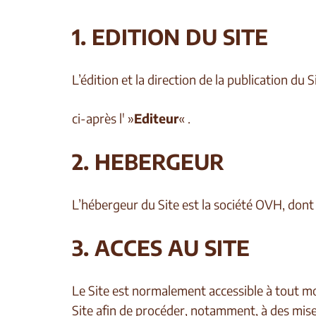
1. EDITION DU SITE
L’édition et la direction de la publication 
ci-après l' »
Editeur
« .
2. HEBERGEUR
L’hébergeur du Site est la société OVH, dont 
3. ACCES AU SITE
Le Site est normalement accessible à tout mo
Site afin de procéder, notamment, à des mise