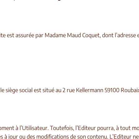
du Site est assurée par Madame Maud Coquet, dont l’adresse
le siège social est situé au 2 rue Kellermann 59100 Roubai
ment à l’Utilisateur. Toutefois, l’Editeur pourra, à tout m
s à jour ou des modifications de son contenu. L’Editeur n