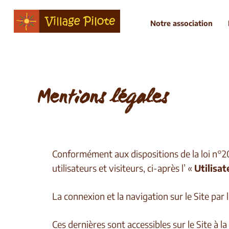
Notre association
Mentions légales
Conformément aux dispositions de la loi n°20
utilisateurs et visiteurs, ci-après l’ «
Utilisat
La connexion et la navigation sur le Site par
Ces dernières sont accessibles sur le Site à l